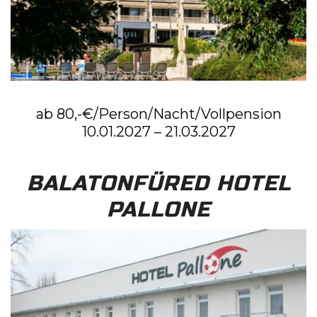
ab 80,-€/Person/Nacht/Vollpension
10.01.2027 – 21.03.2027
BALATONFÜRED HOTEL
PALLONE