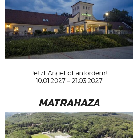
Jetzt Angebot anfordern!
10.01.2027 – 21.03.2027
MATRAHAZA