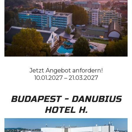
Jetzt Angebot anfordern!
10.01.2027 – 21.03.2027
BUDAPEST - DANUBIUS
HOTEL H.