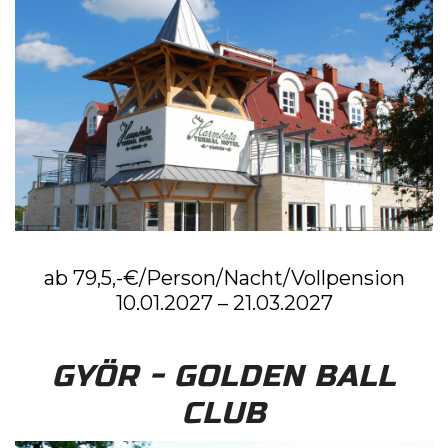
ab 79,5,-€/Person/Nacht/Vollpension
10.01.2027 – 21.03.2027
GYÖR - GOLDEN BALL
CLUB