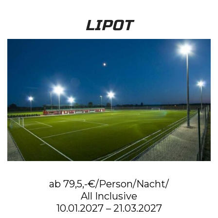
LIPOT
ab 79,5,-€/Person/Nacht/
All Inclusive
10.01.2027 – 21.03.2027