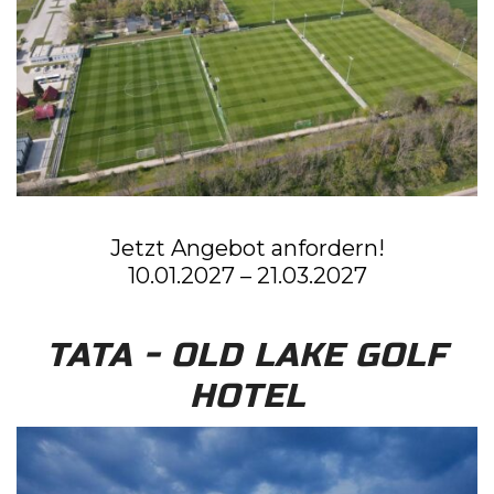
Jetzt Angebot anfordern!
10.01.2027 – 21.03.2027
TATA - OLD LAKE GOLF
HOTEL