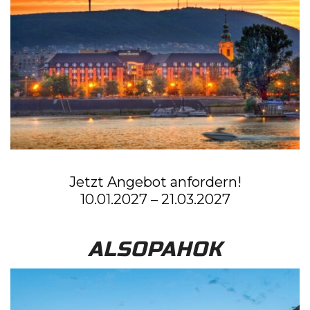
Jetzt Angebot anfordern!
10.01.2027 – 21.03.2027
ALSOPAHOK