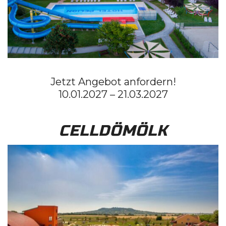
Jetzt Angebot anfordern!
10.01.2027 – 21.03.2027
CELLDÖMÖLK