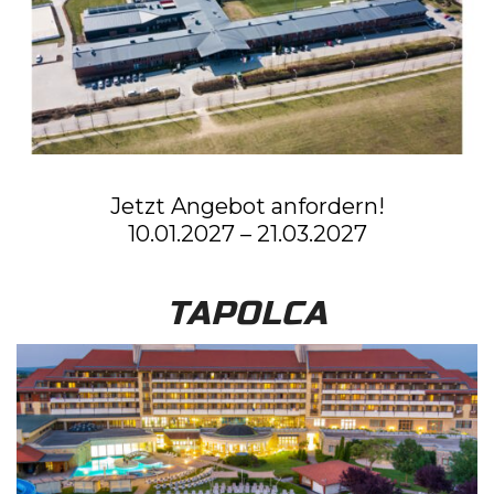
Jetzt Angebot anfordern!
10.01.2027 – 21.03.2027
TAPOLCA