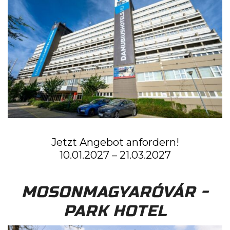
Jetzt Angebot anfordern!
10.01.2027 – 21.03.2027
MOSONMAGYARÓVÁR -
PARK HOTEL