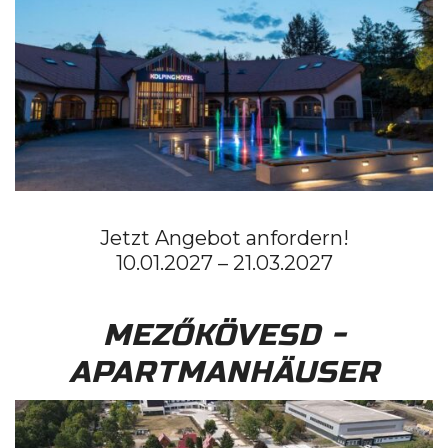
Jetzt Angebot anfordern!
10.01.2027 – 21.03.2027
MEZŐKÖVESD -
APARTMANHÄUSER