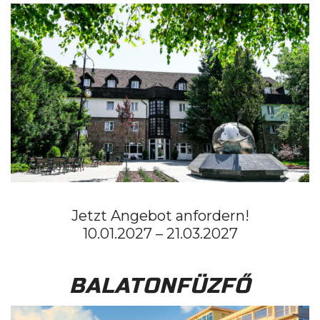
Jetzt Angebot anfordern!
10.01.2027 – 21.03.2027
BALATONFÜZFŐ