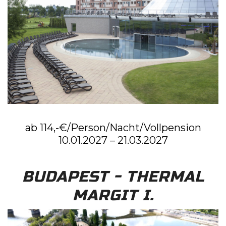
ab 114,-€/Person/Nacht/Vollpension
10.01.2027 – 21.03.2027
BUDAPEST - THERMAL
MARGIT I.