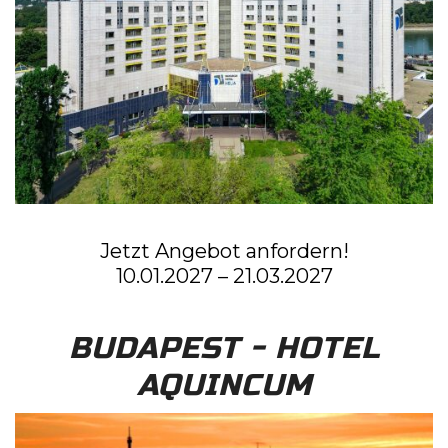
Jetzt Angebot anfordern!
10.01.2027 – 21.03.2027
BUDAPEST - HOTEL
AQUINCUM