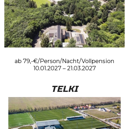
ab 79,-€/Person/Nacht/Vollpension
10.01.2027 – 21.03.2027
TELKI