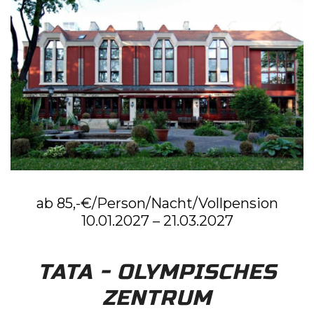
ab 85,-€/Person/Nacht/Vollpension
10.01.2027 – 21.03.2027
TATA - OLYMPISCHES
ZENTRUM