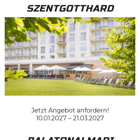
SZENTGOTTHARD
Jetzt Angebot anfordern!
10.01.2027 – 21.03.2027