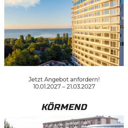
Jetzt Angebot anfordern!
10.01.2027 – 21.03.2027
KÖRMEND