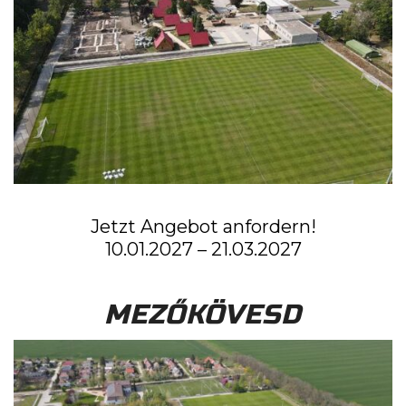
Jetzt Angebot anfordern!
10.01.2027 – 21.03.2027
MEZŐKÖVESD