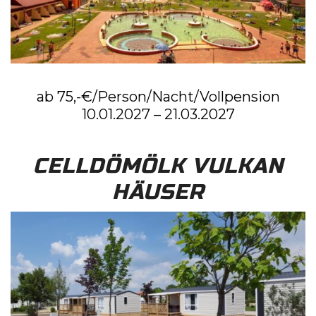
ab 75,-€/Person/Nacht/Vollpension
10.01.2027 – 21.03.2027
CELLDÖMÖLK VULKAN
HÄUSER