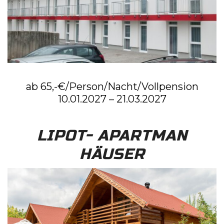
ab 65,-€/Person/Nacht/Vollpension
10.01.2027 – 21.03.2027
LIPOT- APARTMAN
HÄUSER