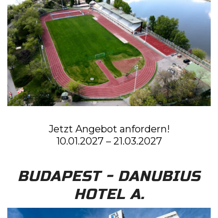
Jetzt Angebot anfordern!
10.01.2027 – 21.03.2027
BUDAPEST - DANUBIUS
HOTEL A.