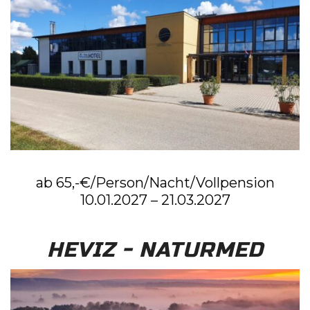
ab 65,-€/Person/Nacht/Vollpension
10.01.2027 – 21.03.2027
HEVIZ - NATURMED