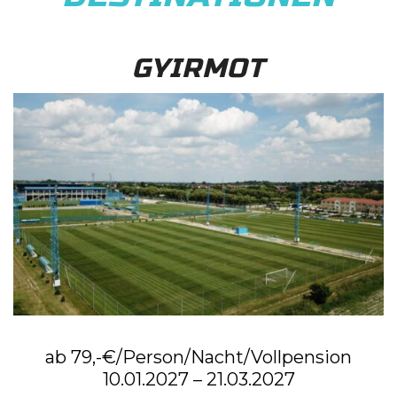
GYIRMOT
ab 79,-€/Person/Nacht/Vollpension
10.01.2027 – 21.03.2027