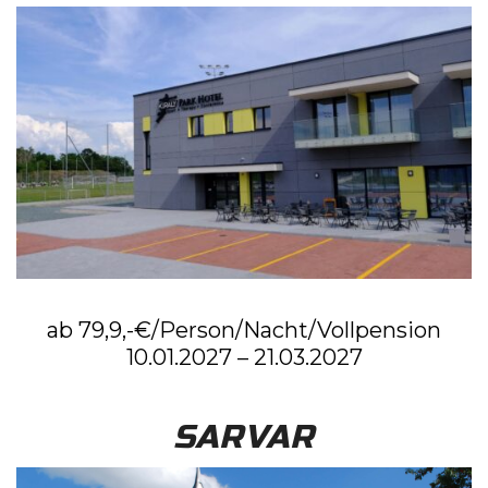
ab 79,9,-€/Person/Nacht/Vollpension
10.01.2027 – 21.03.2027
SARVAR