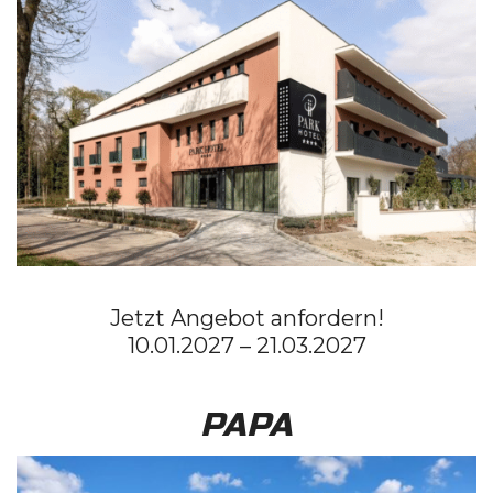
Jetzt Angebot anfordern!
10.01.2027 – 21.03.2027
PAPA