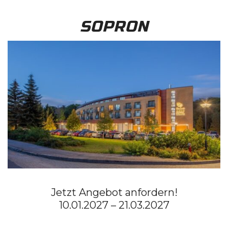
SOPRON
Jetzt Angebot anfordern!
10.01.2027 – 21.03.2027