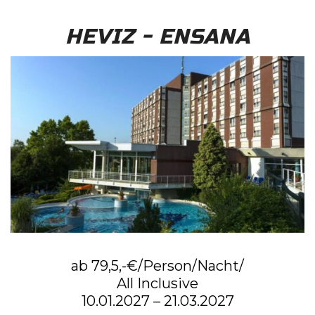
HEVIZ - ENSANA
ab 79,5,-€/Person/Nacht/
All Inclusive
10.01.2027 – 21.03.2027