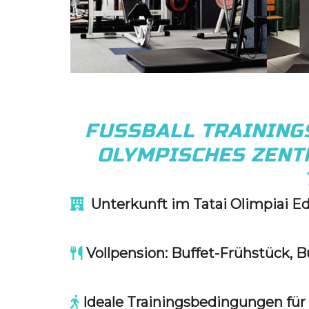
FUSSBALL TRAINING
OLYMPISCHES ZEN
Unterkunft im Tatai Olimpiai 
Vollpension: Buffet-Frühstück, 
Ideale Trainingsbedingungen fü