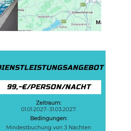
DIENSTLEISTUNGSANGEBOT
99,-€/PERSON/NACHT
Zeitraum:
01.01.2027.-31.03.2027.
Bedingungen:
Mindestbuchung von 3 Nächten