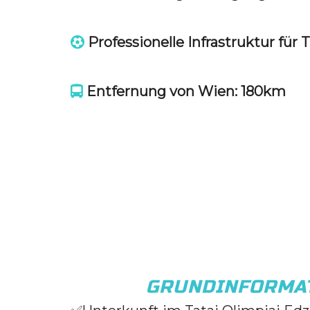
Professionelle Infrastruktur für 
Entfernung von Wien: 180km
GRUNDINFORMA