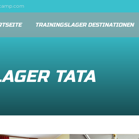
scamp.com
RTSEITE
TRAININGSLAGER DESTINATIONEN
AGER TATA