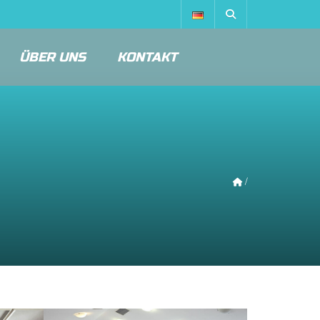
ÜBER UNS
KONTAKT
/