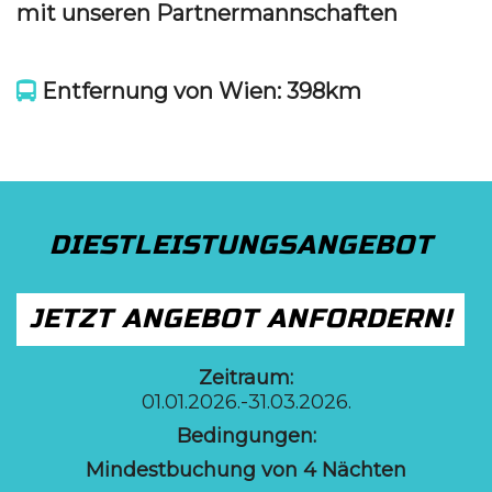
mit unseren Partnermannschaften
Entfernung von Wien: 398km
DIESTLEISTUNGSANGEBOT
JETZT ANGEBOT ANFORDERN!
Zeitraum:
01.01.2026.-31.03.2026.
Bedingungen:
Mindestbuchung von 4 Nächten