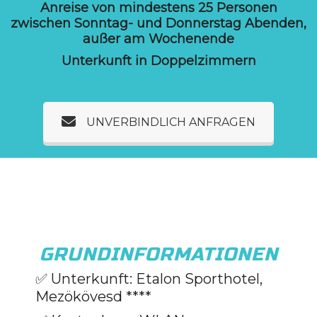
Anreise von mindestens 25 Personen
zwischen Sonntag- und Donnerstag Abenden,
außer am Wochenende
Unterkunft in Doppelzimmern
UNVERBINDLICH ANFRAGEN
GRUNDINFORMATIONEN
✅ Unterkunft: Etalon Sporthotel,
Mezökövesd ****