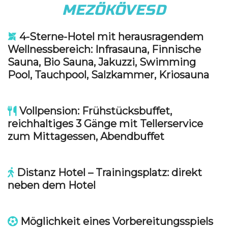
MEZÖKÖVESD
4-Sterne-Hotel mit herausragendem
Wellnessbereich: Infrasauna, Finnische
Sauna, Bio Sauna, Jakuzzi, Swimming
Pool, Tauchpool, Salzkammer, Kriosauna
Vollpension: Frühstücksbuffet,
reichhaltiges 3 Gänge mit Tellerservice
zum Mittagessen, Abendbuffet
Distanz Hotel – Trainingsplatz: direkt
neben dem Hotel
Möglichkeit eines Vorbereitungsspiels