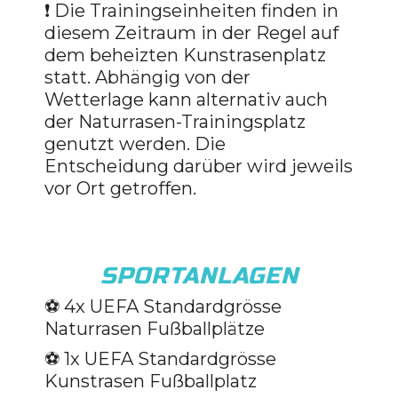
❗ Die Trainingseinheiten finden in
diesem Zeitraum in der Regel auf
dem beheizten Kunstrasenplatz
statt. Abhängig von der
Wetterlage kann alternativ auch
der Naturrasen-Trainingsplatz
genutzt werden. Die
Entscheidung darüber wird jeweils
vor Ort getroffen.
SPORTANLAGEN
⚽️ 4x UEFA Standardgrösse
Naturrasen Fußballplätze
⚽️ 1x UEFA Standardgrösse
Kunstrasen Fußballplatz