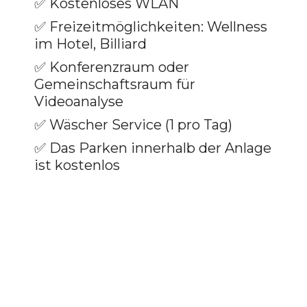
✅ Kostenloses WLAN
✅ Freizeitmöglichkeiten: Wellness
im Hotel, Billiard
✅ Konferenzraum oder
Gemeinschaftsraum für
Videoanalyse
✅ Wäscher Service (1 pro Tag)
✅ Das Parken innerhalb der Anlage
ist kostenlos