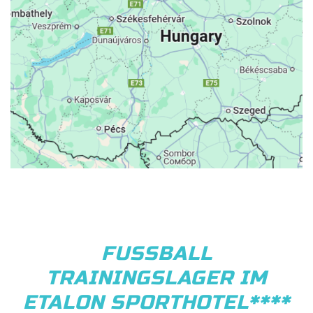
FUSSBALL
TRAININGSLAGER IM
ETALON SPORTHOTEL****