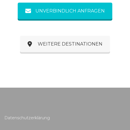
UNVERBINDLICH ANFRAGEN
WEITERE DESTINATIONEN
Datenschutzerklärung