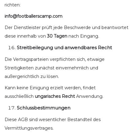
richten:
info@footballerscamp.com
Der Dienstleister prüft jede Beschwerde und beantwortet
diese innerhalb von
30 Tagen
nach Eingang.
Streitbeilegung und anwendbares Recht
Die Vertragsparteien verpflichten sich, etwaige
Streitigkeiten zunächst einvernehmlich und
außergerichtlich zu lösen.
Kann keine Einigung erzielt werden, findet
ausschließlich
ungarisches Recht
Anwendung.
Schlussbestimmungen
Diese AGB sind wesentlicher Bestandteil des
Vermittlungsvertrages.