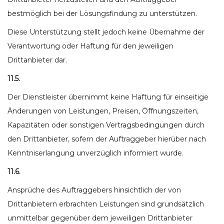
bestmöglich bei der Lösungsfindung zu unterstützen.
Diese Unterstützung stellt jedoch keine Übernahme der
Verantwortung oder Haftung für den jeweiligen
Drittanbieter dar.
11.5.
Der Dienstleister übernimmt keine Haftung für einseitige
Änderungen von Leistungen, Preisen, Öffnungszeiten,
Kapazitäten oder sonstigen Vertragsbedingungen durch
den Drittanbieter, sofern der Auftraggeber hierüber nach
Kenntniserlangung unverzüglich informiert wurde.
11.6.
Ansprüche des Auftraggebers hinsichtlich der von
Drittanbietern erbrachten Leistungen sind grundsätzlich
unmittelbar gegenüber dem jeweiligen Drittanbieter