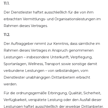
11.1.
Der Dienstleister haftet ausschließlich für die von ihm
erbrachten Vermittlungs- und Organisationsleistungen im
Rahmen dieses Vertrages.
11.2.
Der Auftraggeber nimmt zur Kenntnis, dass sämtliche im
Rahmen dieses Vertrages in Anspruch genommenen
Leistungen – insbesondere Unterkunft, Verpflegung,
Sportanlagen, Wellness, Transport sowie sonstige damit
verbundene Leistungen – von selbständigen, vom
Dienstleister unabhängigen Drittanbietern erbracht
werden.
Für die ordnungsgemäße Erbringung, Qualität, Sicherheit,
Verfügbarkeit, verspätete Leistung oder den Ausfall dieser
Leistungen haftet ausschließlich der jeweilige Drittanbieter.