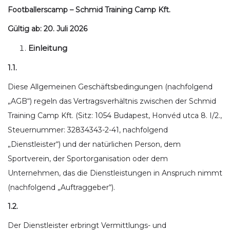
Footballerscamp – Schmid Training Camp Kft.
Gültig ab: 20. Juli 2026
Einleitung
1.1.
Diese Allgemeinen Geschäftsbedingungen (nachfolgend
„AGB“) regeln das Vertragsverhältnis zwischen der Schmid
Training Camp Kft. (Sitz: 1054 Budapest, Honvéd utca 8. I/2.,
Steuernummer: 32834343-2-41, nachfolgend
„Dienstleister“) und der natürlichen Person, dem
Sportverein, der Sportorganisation oder dem
Unternehmen, das die Dienstleistungen in Anspruch nimmt
(nachfolgend „Auftraggeber“).
1.2.
Der Dienstleister erbringt Vermittlungs- und