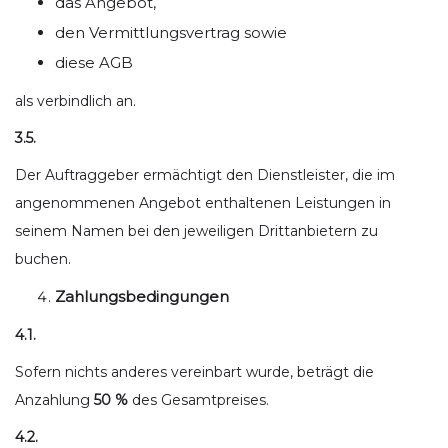
das Angebot,
den Vermittlungsvertrag sowie
diese AGB
als verbindlich an.
3.5.
Der Auftraggeber ermächtigt den Dienstleister, die im
angenommenen Angebot enthaltenen Leistungen in
seinem Namen bei den jeweiligen Drittanbietern zu
buchen.
Zahlungsbedingungen
4.1.
Sofern nichts anderes vereinbart wurde, beträgt die
Anzahlung
50 %
des Gesamtpreises.
4.2.