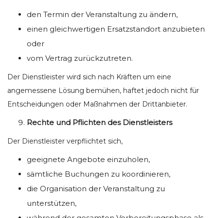
den Termin der Veranstaltung zu ändern,
einen gleichwertigen Ersatzstandort anzubieten
oder
vom Vertrag zurückzutreten.
Der Dienstleister wird sich nach Kräften um eine
angemessene Lösung bemühen, haftet jedoch nicht für
Entscheidungen oder Maßnahmen der Drittanbieter.
Rechte und Pflichten des Dienstleisters
Der Dienstleister verpflichtet sich,
geeignete Angebote einzuholen,
sämtliche Buchungen zu koordinieren,
die Organisation der Veranstaltung zu
unterstützen,
während der gesamten Vorbereitungsphase als