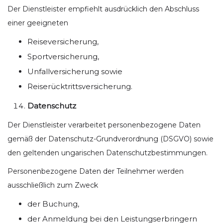
Der Dienstleister empfiehlt ausdrücklich den Abschluss
einer geeigneten
Reiseversicherung,
Sportversicherung,
Unfallversicherung sowie
Reiserücktrittsversicherung.
Datenschutz
Der Dienstleister verarbeitet personenbezogene Daten
gemäß der Datenschutz-Grundverordnung (DSGVO) sowie
den geltenden ungarischen Datenschutzbestimmungen.
Personenbezogene Daten der Teilnehmer werden
ausschließlich zum Zweck
der Buchung,
der Anmeldung bei den Leistungserbringern