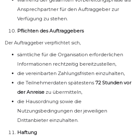
Ansprechpartner für den Auftraggeber zur
Verfügung zu stehen.
Pflichten des Auftraggebers
Der Auftraggeber verpflichtet sich,
sämtliche für die Organisation erforderlichen
Informationen rechtzeitig bereitzustellen,
die vereinbarten Zahlungsfristen einzuhalten,
die Teilnehmerdaten spätestens
72 Stunden vor
der Anreise
zu übermitteln,
die Hausordnung sowie die
Nutzungsbedingungen der jeweiligen
Drittanbieter einzuhalten.
Haftung