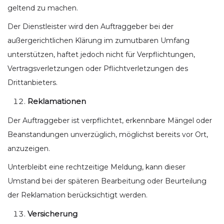
geltend zu machen.
Der Dienstleister wird den Auftraggeber bei der
außergerichtlichen Klärung im zumutbaren Umfang
unterstützen, haftet jedoch nicht für Verpflichtungen,
Vertragsverletzungen oder Pflichtverletzungen des
Drittanbieters.
Reklamationen
Der Auftraggeber ist verpflichtet, erkennbare Mängel oder
Beanstandungen unverzüglich, möglichst bereits vor Ort,
anzuzeigen.
Unterbleibt eine rechtzeitige Meldung, kann dieser
Umstand bei der späteren Bearbeitung oder Beurteilung
der Reklamation berücksichtigt werden.
Versicherung