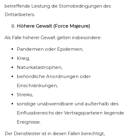
betreffende Leistung die Stornobedingungen des
Drittanbieters.
Höhere Gewalt (Force Majeure)
Als Fälle höherer Gewalt gelten insbesondere:
Pandemien oder Epidemien,
Krieg,
Naturkatastrophen,
behördliche Anordnungen oder
Einschränkungen,
Streiks,
sonstige unabwendbare und außerhalb des
Einflussbereichs der Vertragsparteien liegende
Ereignisse.
Der Dienstleister ist in diesen Fällen berechtigt,