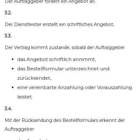
Der Auftraggeber fordert ein Angebot an.
3.2.
Der Dienstleister erstellt ein schriftliches Angebot.
3.3.
Der Vertrag kommt zustande, sobald der Auftraggeber
das Angebot schriftlich annimmt,
das Bestellformular unterzeichnet und
zurücksendet,
eine vereinbarte Anzahlung oder Vorauszahlung
leistet.
3.4.
Mit der Rücksendung des Bestellformulars erkennt der
Auftraggeber