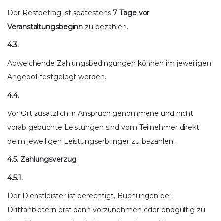
Der Restbetrag ist spätestens
7 Tage vor
Veranstaltungsbeginn
zu bezahlen.
4.3.
Abweichende Zahlungsbedingungen können im jeweiligen
Angebot festgelegt werden.
4.4.
Vor Ort zusätzlich in Anspruch genommene und nicht
vorab gebuchte Leistungen sind vom Teilnehmer direkt
beim jeweiligen Leistungserbringer zu bezahlen.
4.5. Zahlungsverzug
4.5.1.
Der Dienstleister ist berechtigt, Buchungen bei
Drittanbietern erst dann vorzunehmen oder endgültig zu