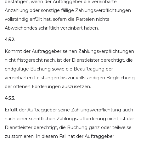
bestätigen, wenn der Auftraggeber die vereinbarte
Anzahlung oder sonstige fällige Zahlungsverpflichtungen
vollständig erfüllt hat, sofern die Parteien nichts
Abweichendes schriftlich vereinbart haben.
4.5.2.
Kommt der Auftraggeber seinen Zahlungsverpflichtungen
nicht fristgerecht nach, ist der Dienstleister berechtigt, die
endgültige Buchung sowie die Beauftragung der
vereinbarten Leistungen bis zur vollständigen Begleichung
der offenen Forderungen auszusetzen.
4.5.3.
Erfüllt der Auftraggeber seine Zahlungsverpflichtung auch
nach einer schriftlichen Zahlungsaufforderung nicht, ist der
Dienstleister berechtigt, die Buchung ganz oder teilweise
zu stornieren. In diesem Fall hat der Auftraggeber