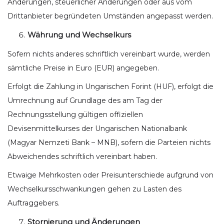
Änderungen, steuerlicher Änderungen oder aus vom
Drittanbieter begründeten Umständen angepasst werden.
Währung und Wechselkurs
Sofern nichts anderes schriftlich vereinbart wurde, werden
sämtliche Preise in Euro (EUR) angegeben.
Erfolgt die Zahlung in Ungarischen Forint (HUF), erfolgt die
Umrechnung auf Grundlage des am Tag der
Rechnungsstellung gültigen offiziellen
Devisenmittelkurses der Ungarischen Nationalbank
(Magyar Nemzeti Bank – MNB), sofern die Parteien nichts
Abweichendes schriftlich vereinbart haben.
Etwaige Mehrkosten oder Preisunterschiede aufgrund von
Wechselkursschwankungen gehen zu Lasten des
Auftraggebers.
Stornierung und Änderungen