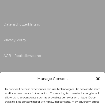
Datenschutzerklärung
Privacy Policy
AGB – footballerscamp
Manage Consent
To provide the best experiences, we use technologies like cookies to store
and/or access device information. Consenting to these technologies will
allow us to process data such as browsing behavior or unique IDs on
this site. Not consenting or withdrawing consent, may adversely affect