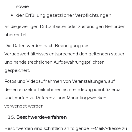
sowie
der Erfüllung gesetzlicher Verpflichtungen
an die jeweiligen Drittanbieter oder zuständigen Behörden
übermittelt.
Die Daten werden nach Beendigung des
Vertragsverhältnisses entsprechend den geltenden steuer-
und handelsrechtlichen Aufbewahrungspflichten
gespeichert.
Fotos und Videoaufnahmen von Veranstaltungen, auf
denen einzelne Teilnehmer nicht eindeutig identifizierbar
sind, dürfen zu Referenz- und Marketingzwecken
verwendet werden.
Beschwerdeverfahren
Beschwerden sind schriftlich an folgende E-Mail-Adresse zu