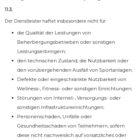
11.3.
Der Dienstleister haftet insbesondere nicht für:
die Qualität der Leistungen von
Beherbergungsbetrieben oder sonstigen
Leistungserbringern;
den technischen Zustand, die Nutzbarkeit oder
den vorübergehenden Ausfall von Sportanlagen;
Defekte oder eingeschränkte Nutzbarkeit von
Wellness-, Fitness- oder sonstigen Einrichtungen;
Störungen von Internet-, Versorgungs- oder
sonstigen Infrastruktureinrichtungen;
Personenschäden, Unfälle oder
Gesundheitsschäden von Teilnehmern, sofern
diese nicht nachweislich auf vorsätzliches oder