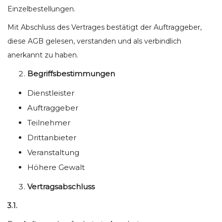
Einzelbestellungen.
Mit Abschluss des Vertrages bestätigt der Auftraggeber,
diese AGB gelesen, verstanden und als verbindlich
anerkannt zu haben.
Begriffsbestimmungen
Dienstleister
Auftraggeber
Teilnehmer
Drittanbieter
Veranstaltung
Höhere Gewalt
Vertragsabschluss
3.1.