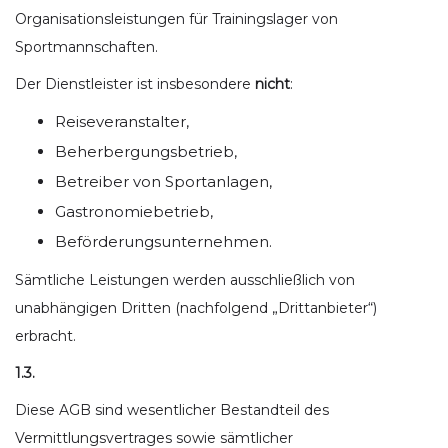
Organisationsleistungen für Trainingslager von
Sportmannschaften.
Der Dienstleister ist insbesondere
nicht
:
Reiseveranstalter,
Beherbergungsbetrieb,
Betreiber von Sportanlagen,
Gastronomiebetrieb,
Beförderungsunternehmen.
Sämtliche Leistungen werden ausschließlich von
unabhängigen Dritten (nachfolgend „Drittanbieter“)
erbracht.
1.3.
Diese AGB sind wesentlicher Bestandteil des
Vermittlungsvertrages sowie sämtlicher