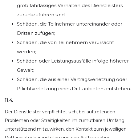
grob fahrlässiges Verhalten des Dienstleisters
zurückzuführen sind;
Schäden, die Teilnehmer untereinander oder
Dritten zufügen;
Schäden, die von Teilnehmern verursacht
werden;
Schäden oder Leistungsausfälle infolge höherer
Gewalt;
Schäden, die aus einer Vertragsverletzung oder
Pflichtverletzung eines Drittanbieters entstehen.
11.4.
Der Dienstleister verpflichtet sich, bei auftretenden
Problemen oder Streitigkeiten im zumutbaren Umfang
unterstützend mitzuwirken, den Kontakt zum jeweiligen
Drittanbieter herzustellen und den Auftraggeber