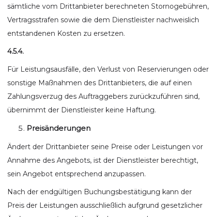
sämtliche vom Drittanbieter berechneten Stornogebühren,
Vertragsstrafen sowie die dem Dienstleister nachweislich
entstandenen Kosten zu ersetzen.
4.5.4.
Für Leistungsausfälle, den Verlust von Reservierungen oder
sonstige Maßnahmen des Drittanbieters, die auf einen
Zahlungsverzug des Auftraggebers zurückzuführen sind,
übernimmt der Dienstleister keine Haftung.
Preisänderungen
Ändert der Drittanbieter seine Preise oder Leistungen vor
Annahme des Angebots, ist der Dienstleister berechtigt,
sein Angebot entsprechend anzupassen.
Nach der endgültigen Buchungsbestätigung kann der
Preis der Leistungen ausschließlich aufgrund gesetzlicher