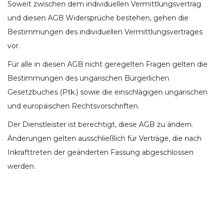
Soweit zwischen dem individuellen Vermittlungsvertrag
und diesen AGB Widersprüche bestehen, gehen die
Bestimmungen des individuellen Vermittlungsvertrages
vor.
Für alle in diesen AGB nicht geregelten Fragen gelten die
Bestimmungen des ungarischen Bürgerlichen
Gesetzbuches (Ptk.) sowie die einschlägigen ungarischen
und europäischen Rechtsvorschriften.
Der Dienstleister ist berechtigt, diese AGB zu ändern.
Änderungen gelten ausschließlich für Verträge, die nach
Inkrafttreten der geänderten Fassung abgeschlossen
werden.