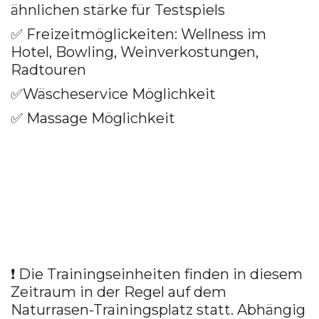
ähnlichen stärke für Testspiels
✅
Freizeitmöglickeiten:
Wellness im
Hotel,
Bowling, Weinverkostungen,
Radtouren
✅
Wäscheservice Möglichkeit
✅
Massage Möglichkeit
❗ Die Trainingseinheiten finden in diesem
Zeitraum in der Regel auf dem
Naturrasen-Trainingsplatz statt. Abhängig