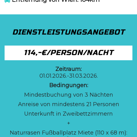
DIENSTLEISTUNGSANGEBOT
114,-€/PERSON/NACHT
Zeitraum:
01.01.2026.-31.03.2026.
Bedingungen:
Mindestbuchung von 3 Nächten
Anreise von mindestens 21 Personen
Unterkunft in Zweibettzimmern
+
Naturrasen Fußballplatz Miete (110 x 68 m):