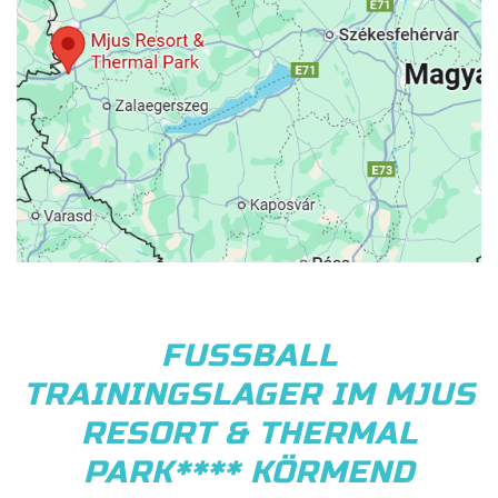
FUSSBALL
TRAININGSLAGER IM MJUS
RESORT & THERMAL
PARK**** KÖRMEND