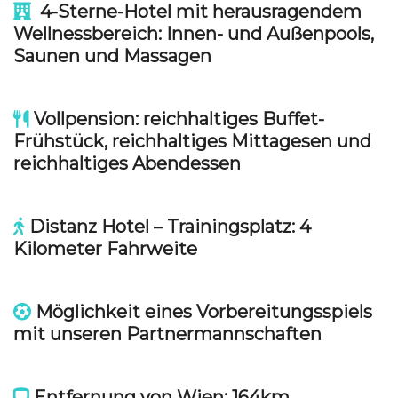
4-Sterne-Hotel mit herausragendem
Wellnessbereich:
Innen- und Außenpools,
Saunen und Massagen
Vollpension: reichhaltiges Buffet-
Frühstück, reichhaltiges Mittagesen und
reichhaltiges Abendessen
Distanz Hotel – Trainingsplatz: 4
Kilometer Fahrweite
Möglichkeit eines Vorbereitungsspiels
mit unseren Partnermannschaften
Entfernung von Wien: 164km