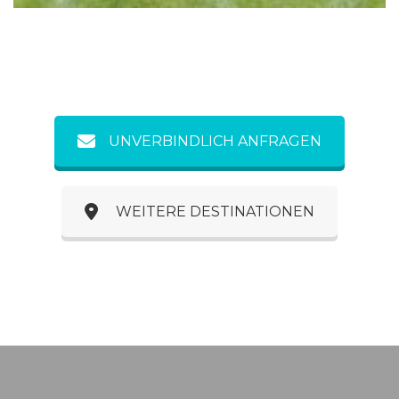
UNVERBINDLICH ANFRAGEN
WEITERE DESTINATIONEN