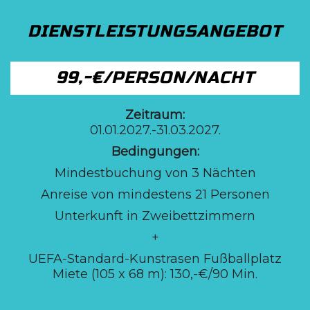
DIENSTLEISTUNGSANGEBOT
99,-€/PERSON/NACHT
Zeitraum:
01.01.2027.-31.03.2027.
Bedingungen:
Mindestbuchung von 3 Nächten
Anreise von mindestens 21 Personen
Unterkunft in Zweibettzimmern
+
UEFA-Standard-Kunstrasen Fußballplatz
Miete (105 x 68 m): 130,-€/90 Min.