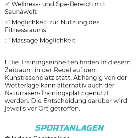
✅
Wellness- und Spa-Bereich mit
Saunawelt
✅ Möglichkeit zur Nutzung des
Fitnessraums
✅
Massage Möglichkeit
❗ Die Trainingseinheiten finden in diesem
Zeitraum in der Regel auf dem
Kunstrasenplatz statt. Abhängig von der
Wetterlage kann alternativ auch der
Naturrasen-Trainingsplatz genutzt
werden. Die Entscheidung darüber wird
jeweils vor Ort getroffen.
SPORTANLAGEN