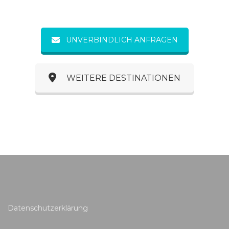
UNVERBINDLICH ANFRAGEN
WEITERE DESTINATIONEN
Datenschutzerklärung