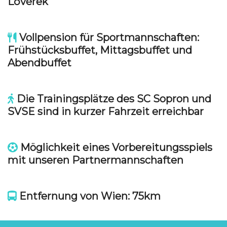
Lővérek
Vollpension für Sportmannschaften:
Frühstücksbuffet, Mittagsbuffet und
Abendbuffet
Die Trainingsplätze des SC Sopron und
SVSE sind in kurzer Fahrzeit erreichbar
Möglichkeit eines Vorbereitungsspiels
mit unseren Partnermannschaften
Entfernung von Wien: 75km