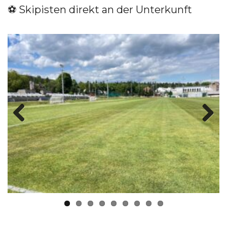
⚽️ Skipisten direkt an der Unterkunft
Previous
Next