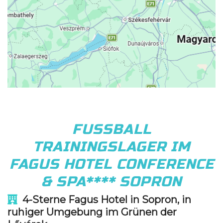
FUSSBALL
TRAININGSLAGER IM
FAGUS HOTEL CONFERENCE
& SPA**** SOPRON
4-Sterne Fagus Hotel in Sopron, in
ruhiger Umgebung im Grünen der