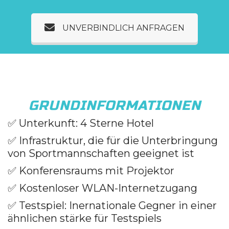
UNVERBINDLICH ANFRAGEN
GRUNDINFORMATIONEN
✅
Unterkunft: 4 Sterne Hotel
✅
Infrastruktur, die für die Unterbringung
von Sportmannschaften geeignet ist
✅ Konferensraums mit Projektor
✅ Kostenloser WLAN-Internetzugang
✅
Testspiel: Inernationale Gegner in einer
ähnlichen stärke für Testspiels