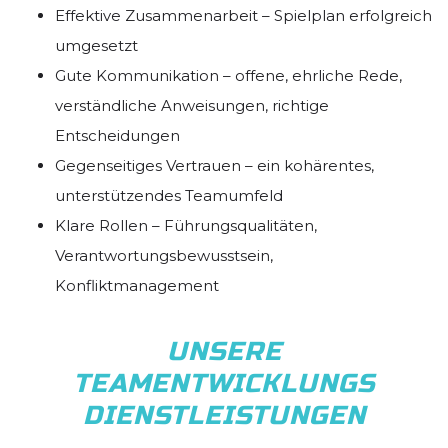
Effektive Zusammenarbeit – Spielplan erfolgreich
umgesetzt
Gute Kommunikation – offene, ehrliche Rede,
verständliche Anweisungen, richtige
Entscheidungen
Gegenseitiges Vertrauen – ein kohärentes,
unterstützendes Teamumfeld
Klare Rollen – Führungsqualitäten,
Verantwortungsbewusstsein,
Konfliktmanagement
UNSERE
TEAMENTWICKLUNGS
DIENSTLEISTUNGEN