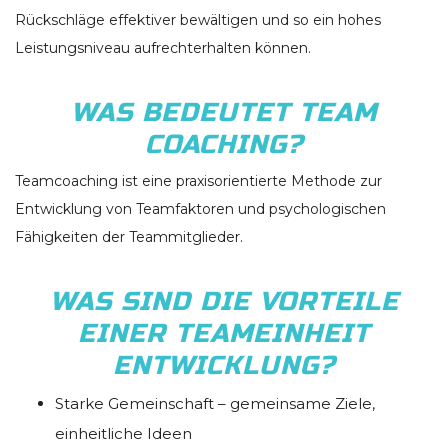
Rückschläge effektiver bewältigen und so ein hohes
Leistungsniveau aufrechterhalten können.
WAS BEDEUTET TEAM
COACHING?
Teamcoaching ist eine praxisorientierte Methode zur
Entwicklung von Teamfaktoren und psychologischen
Fähigkeiten der Teammitglieder.
WAS SIND DIE VORTEILE
EINER TEAMEINHEIT
ENTWICKLUNG?
Starke Gemeinschaft – gemeinsame Ziele,
einheitliche Ideen