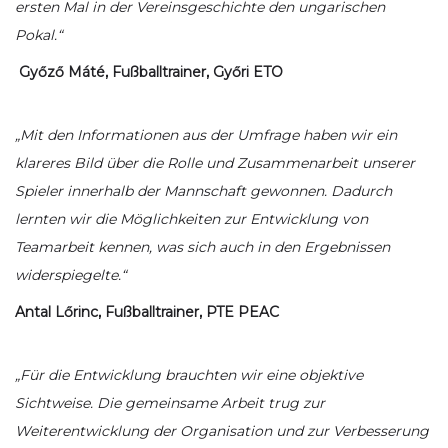
ersten Mal in der Vereinsgeschichte den ungarischen
Pokal.“
Győző Máté, Fußballtrainer, Győri ETO
„Mit den Informationen aus der Umfrage haben wir ein
klareres Bild über die Rolle und Zusammenarbeit unserer
Spieler innerhalb der Mannschaft gewonnen. Dadurch
lernten wir die Möglichkeiten zur Entwicklung von
Teamarbeit kennen, was sich auch in den Ergebnissen
widerspiegelte.“
Antal Lőrinc, Fußballtrainer, PTE PEAC
„Für die Entwicklung brauchten wir eine objektive
Sichtweise. Die gemeinsame Arbeit trug zur
Weiterentwicklung der Organisation und zur Verbesserung