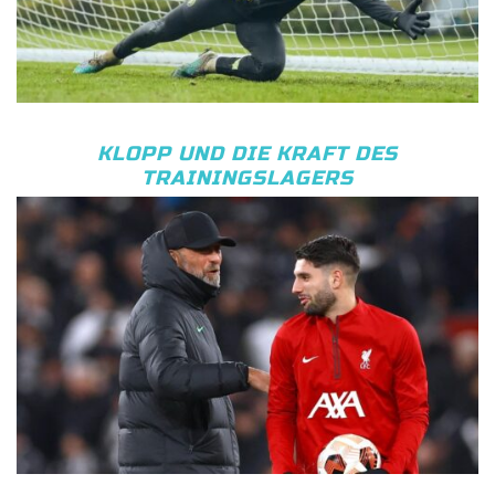
KLOPP UND DIE KRAFT DES
TRAININGSLAGERS