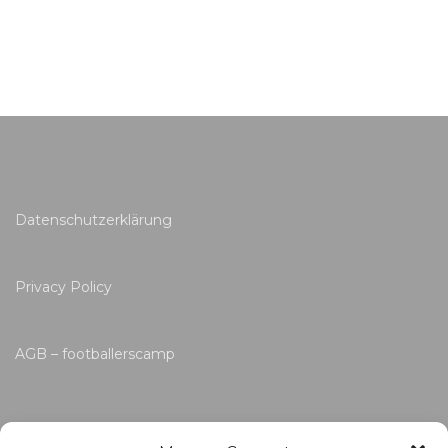
Datenschutzerklärung
Privacy Policy
AGB – footballerscamp