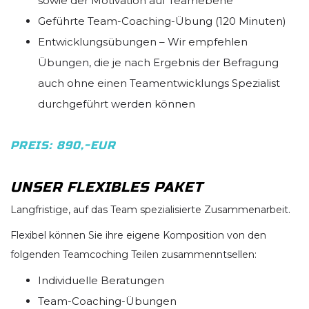
sowie der Motivation auf Teamebene
Geführte Team-Coaching-Übung (120 Minuten)
Entwicklungsübungen – Wir empfehlen
Übungen, die je nach Ergebnis der Befragung
auch ohne einen Teamentwicklungs Spezialist
durchgeführt werden können
PREIS: 890,-EUR
UNSER FLEXIBLES PAKET
Langfristige, auf das Team spezialisierte Zusammenarbeit.
Flexibel können Sie ihre eigene Komposition von den
folgenden Teamcoching Teilen zusammenntsellen:
Individuelle Beratungen
Team-Coaching-Übungen