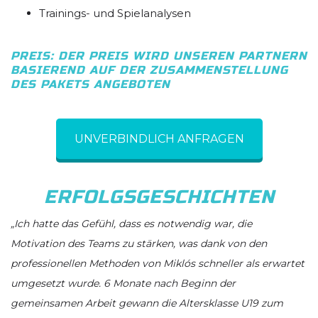
Trainings- und Spielanalysen
PREIS: DER PREIS WIRD UNSEREN PARTNERN
BASIEREND AUF DER ZUSAMMENSTELLUNG
DES PAKETS ANGEBOTEN
UNVERBINDLICH ANFRAGEN
ERFOLGSGESCHICHTEN
„Ich hatte das Gefühl, dass es notwendig war, die
Motivation des Teams zu stärken, was dank von den
professionellen Methoden von Miklós schneller als erwartet
umgesetzt wurde. 6 Monate nach Beginn der
gemeinsamen Arbeit gewann die Altersklasse U19 zum