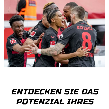
ENTDECKEN SIE DAS
POTENZIAL IHRES