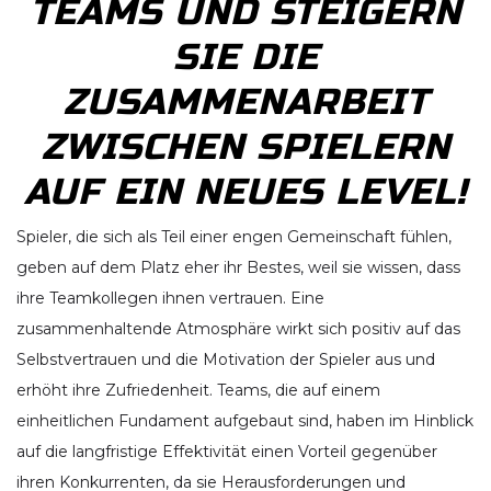
TEAMS UND STEIGERN
SIE DIE
ZUSAMMENARBEIT
ZWISCHEN SPIELERN
AUF EIN NEUES LEVEL!
Spieler, die sich als Teil einer engen Gemeinschaft fühlen,
geben auf dem Platz eher ihr Bestes, weil sie wissen, dass
ihre Teamkollegen ihnen vertrauen. Eine
zusammenhaltende Atmosphäre wirkt sich positiv auf das
Selbstvertrauen und die Motivation der Spieler aus und
erhöht ihre Zufriedenheit. Teams, die auf einem
einheitlichen Fundament aufgebaut sind, haben im Hinblick
auf die langfristige Effektivität einen Vorteil gegenüber
ihren Konkurrenten, da sie Herausforderungen und