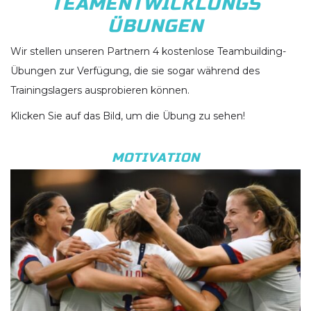
TEAMENTWICKLUNGS
ÜBUNGEN
Wir stellen unseren Partnern 4 kostenlose Teambuilding-
Übungen zur Verfügung, die sie sogar während des
Trainingslagers ausprobieren können.
Klicken Sie auf das Bild, um die Übung zu sehen!
MOTIVATION