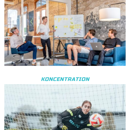
KONCENTRATION