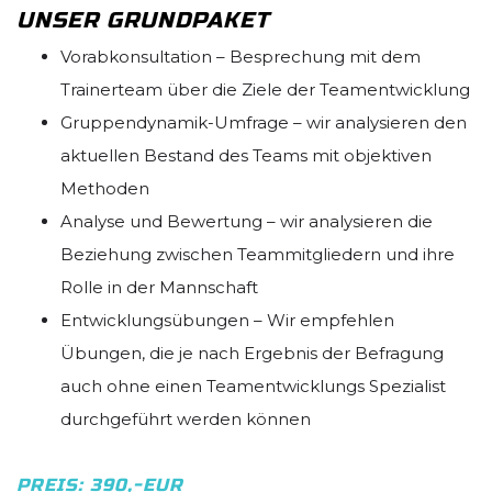
UNSER GRUNDPAKET
Vorabkonsultation – Besprechung mit dem
Trainerteam über die Ziele der Teamentwicklung
Gruppendynamik-Umfrage – wir analysieren den
aktuellen Bestand des Teams mit objektiven
Methoden
Analyse und Bewertung – wir analysieren die
Beziehung zwischen Teammitgliedern und ihre
Rolle in der Mannschaft
Entwicklungsübungen – Wir empfehlen
Übungen, die je nach Ergebnis der Befragung
auch ohne einen Teamentwicklungs Spezialist
durchgeführt werden können
PREIS: 390,-EUR