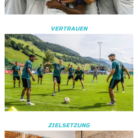
VERTRAUEN
ZIELSETZUNG