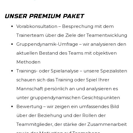
UNSER PREMIUM PAKET
Vorabkonsultation – Besprechung mit dem
Trainerteam über die Ziele der Teamentwicklung
Gruppendynamik-Umfrage – wir analysieren den
aktuellen Bestand des Teams mit objektiven
Methoden
Trainings- oder Spielanalyse – unsere Spezialisten
schauen sich das Training oder Spiel Ihrer
Mannschaft persönlich an und analysieren es
unter gruppendynamischen Gesichtspunkten
Bewertung – wir zeigen ein umfassendes Bild
über der Beziehung und der Rollen der
Teammitglieder, der stärke der Zusammenarbeit