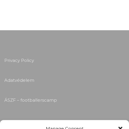
Privacy Policy
Adatvédelem
ÁSZF – footballerscamp
Manage Consent