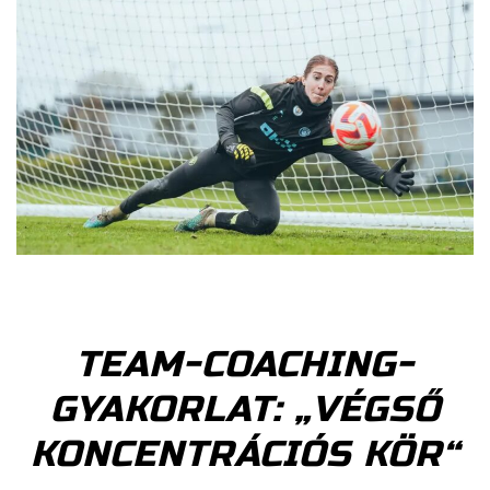
TEAM-COACHING-
GYAKORLAT: „VÉGSŐ
KONCENTRÁCIÓS KÖR“