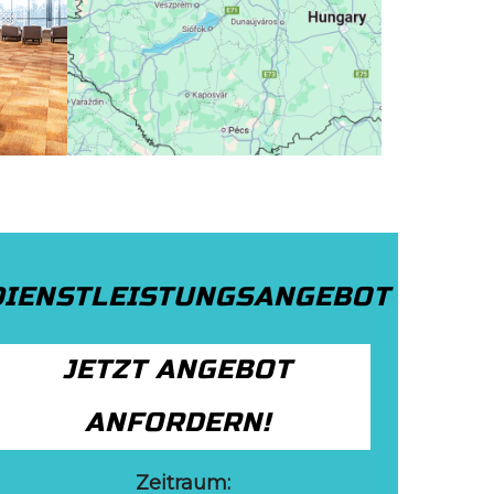
DIENSTLEISTUNGSANGEBOT
JETZT ANGEBOT
ANFORDERN!
Zeitraum: