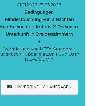
01.01.2026.-31.03.2026.
Bedingungen:
Mindestbuchung von 3 Nächten
Anreise von mindestens 21 Personen
Unterkunft in Dreibettzimmern
+
Vermietung von UEFA-Standard-
unstrasen Fußballplätzen (105 x 68 m):
150,-€/90 Min.
UNVERBINDLICH ANFRAGEN