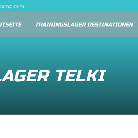
scamp.com
RTSEITE
TRAININGSLAGER DESTINATIONEN
AGER TELKI