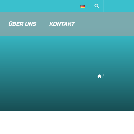
ÜBER UNS
KONTAKT
/