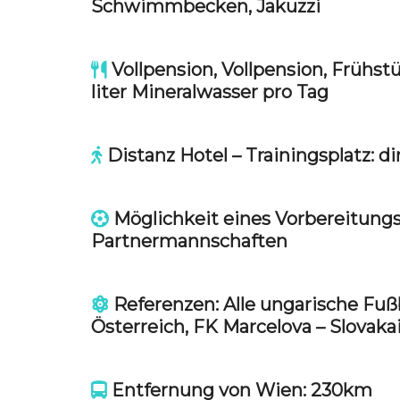
Schwimmbecken, Jakuzzi
Vollpension, Vollpension, Frühst
liter Mineralwasser pro Tag
Distanz Hotel – Trainingsplatz: 
Möglichkeit eines Vorbereitungs
Partnermannschaften
Referenzen: Alle ungarische Fuß
Österreich, FK Marcelova – Slovaka
Entfernung von Wien: 230km