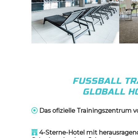
FUSSBALL TR
GLOBALL HO
Das ofizielle Trainingszentrum
4-Sterne-Hotel mit herausragen