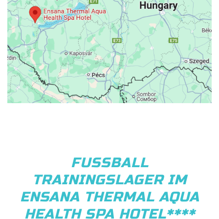
FUSSBALL
TRAININGSLAGER IM
ENSANA THERMAL AQUA
HEALTH SPA HOTEL****