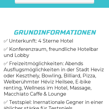
GRUNDINFORMATIONEN
✅ Unterkunft: 4 Sterne Hotel
✅ Konferenzraum, freundliche Hotelbar
und Lobby
✅ Freizeitmöglichkeiten: Abends
Ausflugsmöglichkeiten in der Stadt Heviz
oder Keszthely, Bowling, Billiard, Pizza,
Welberühmter Héviz Heilsee, E-bike
renting, Wellness im Hotel, Massage,
Macchiato Caffe & Lounge
✅ Testspiel: Inernationale Gegner in einer
ählicher stärke für Testspiels