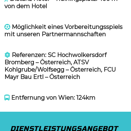
von dem Hotel
Möglichkeit eines Vorbereitungsspiels
mit unseren Partnermannschaften
Referenzen: SC Hochwolkersdorf
Bromberg – Österreich, ATSV
Kohlgrube/Wolfsegg – Österreich, FCU
Mayr Bau Ertl – Österreich
Entfernung von Wien: 124km
DIENSTLEISTUNGSANGEBOT