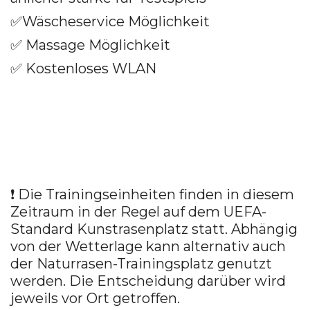
✅Wäscheservice Möglichkeit
✅ Massage Möglichkeit
✅ Kostenloses WLAN
❗ Die Trainingseinheiten finden in diesem
Zeitraum in der Regel auf dem UEFA-
Standard Kunstrasenplatz statt. Abhängig
von der Wetterlage kann alternativ auch
der Naturrasen-Trainingsplatz genutzt
werden. Die Entscheidung darüber wird
jeweils vor Ort getroffen.