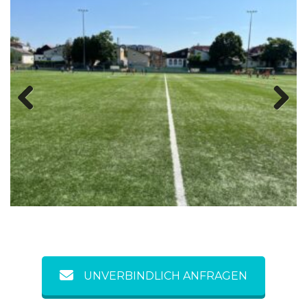
Previous
Next
UNVERBINDLICH ANFRAGEN