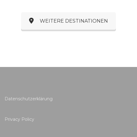
WEITERE DESTINATIONEN
Datenschutzerklärung
Privacy Policy