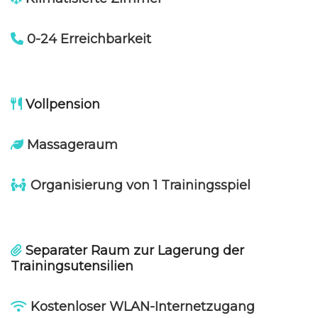
0-24 Erreichbarkeit
Vollpension
Massageraum
Organisierung von 1 Trainingsspiel
Separater Raum zur Lagerung der
Trainingsutensilien
Kostenloser WLAN-Internetzugang