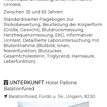
Urintest.
Zwischen 35 und 65 Jahren:
Standardisierter Fragebogen zur
Risikobewertung, Beurteilung der Körperform
(Größe, Gewicht), Blutdruckmessung,
Herzfrequenzmessung, EKG, informativer
Urintest. Detaillierte Laboruntersuchung mit
Blutentnahme (Blutbild, Ionen,
Nierenfunktion, Blutzucker,
Gesamtcholesterin, Triglycerid, Harnsäure,
Leberfunktion).
UNTERKUNFT
Hotel Pallone
Balatonfüred
Balatonfüred, Fürdö u. 34., Ungarn, 8230