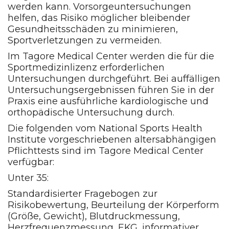
werden kann. Vorsorgeuntersuchungen
helfen, das Risiko möglicher bleibender
Gesundheitsschäden zu minimieren,
Sportverletzungen zu vermeiden.
Im Tagore Medical Center werden die für die
Sportmedizinlizenz erforderlichen
Untersuchungen durchgeführt. Bei auffälligen
Untersuchungsergebnissen führen Sie in der
Praxis eine ausführliche kardiologische und
orthopädische Untersuchung durch.
Die folgenden vom National Sports Health
Institute vorgeschriebenen altersabhängigen
Pflichttests sind im Tagore Medical Center
verfügbar:
Unter 35:
Standardisierter Fragebogen zur
Risikobewertung, Beurteilung der Körperform
(Größe, Gewicht), Blutdruckmessung,
Herzfrequenzmessung, EKG, informativer