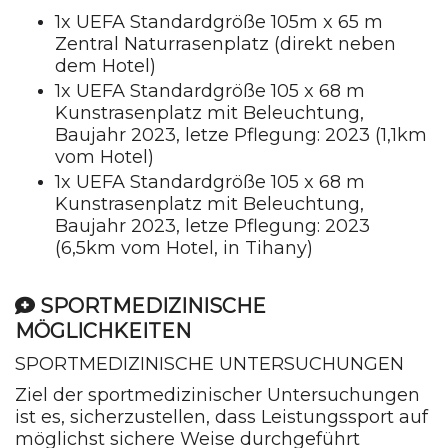
1x UEFA Standardgröße 105m x 65 m
Zentral Naturrasenplatz (direkt neben
dem Hotel)
1x UEFA Standardgröße 105 x 68 m
Kunstrasenplatz mit Beleuchtung,
Baujahr 2023, letze Pflegung: 2023 (1,1km
vom Hotel)
1x UEFA Standardgröße 105 x 68 m
Kunstrasenplatz mit Beleuchtung,
Baujahr 2023, letze Pflegung: 2023
(6,5km vom Hotel, in Tihany)
SPORTMEDIZINISCHE
MÖGLICHKEITEN
SPORTMEDIZINISCHE UNTERSUCHUNGEN
Ziel der sportmedizinischer Untersuchungen
ist es, sicherzustellen, dass Leistungssport auf
möglichst sichere Weise durchgeführt