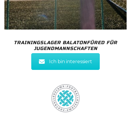
TRAININGSLAGER BALATONFÜRED FÜR
JUGENDMANNSCHAFTEN
Ich bin interessiert