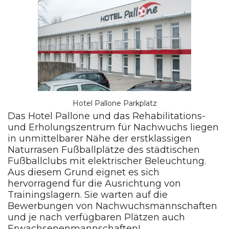
Hotel Pallone Parkplatz
Das Hotel Pallone und das Rehabilitations-
und Erholungszentrum für Nachwuchs liegen
in unmittelbarer Nähe der erstklassigen
Naturrasen Fußballplätze des städtischen
Fußballclubs mit elektrischer Beleuchtung.
Aus diesem Grund eignet es sich
hervorragend für die Ausrichtung von
Trainingslagern. Sie warten auf die
Bewerbungen von Nachwuchsmannschaften
und je nach verfügbaren Plätzen auch
Erwachsenenmannschaften!