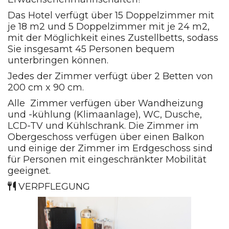
Das Hotel verfügt über 15 Doppelzimmer mit
je 18 m2 und 5 Doppelzimmer mit je 24 m2,
mit der Möglichkeit eines Zustellbetts, sodass
Sie insgesamt 45 Personen bequem
unterbringen können.
Jedes der Zimmer verfügt über 2 Betten von
200 cm x 90 cm.
Alle Zimmer verfügen über Wandheizung
und -kühlung (Klimaanlage), WC, Dusche,
LCD-TV und Kühlschrank. Die Zimmer im
Obergeschoss verfügen über einen Balkon
und einige der Zimmer im Erdgeschoss sind
für Personen mit eingeschränkter Mobilität
geeignet.
VERPFLEGUNG