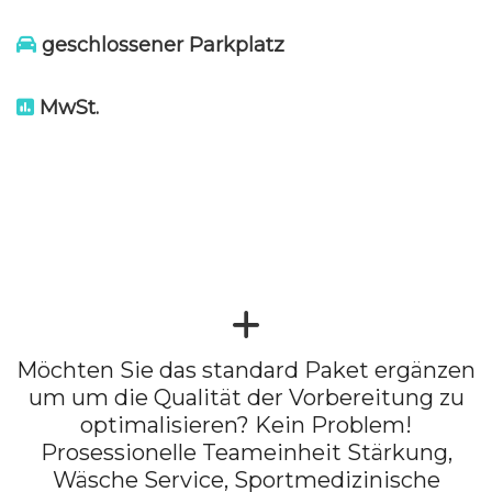
geschlossener Parkplatz
MwSt.
Möchten Sie das standard Paket ergänzen
um um die Qualität der Vorbereitung zu
optimalisieren? Kein Problem!
Prosessionelle Teameinheit Stärkung,
Wäsche Service, Sportmedizinische