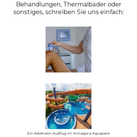
Behandlungen, Thermalbäder oder
sonstiges, schreiben Sie uns einfach:
Ein Adrenalin-Ausflug im Annagora Aquapark