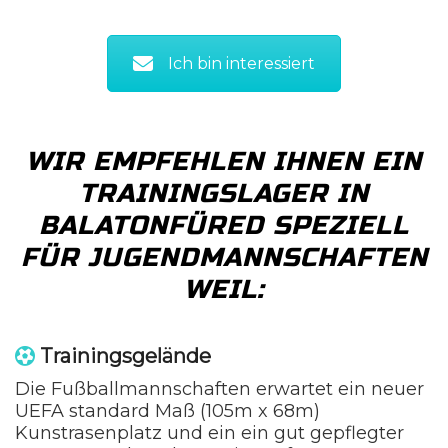
Ich bin interessiert
WIR EMPFEHLEN IHNEN EIN
TRAININGSLAGER IN
BALATONFÜRED SPEZIELL
FÜR JUGENDMANNSCHAFTEN
WEIL:
Trainingsgelände
Die Fußballmannschaften erwartet ein neuer
UEFA standard Maß (105m x 68m)
Kunstrasenplatz und ein ein gut gepflegter