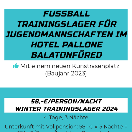
FUSSBALL
TRAININGSLAGER FÜR
JUGENDMANNSCHAFTEN IM
HOTEL PALLONE
BALATONFÜRED
Mit einem neuen Kunstrasenplatz
(Baujahr 2023)
58,-€/PERSON/NACHT
WINTER TRAININGSLAGER 2024
4 Tage, 3 Nächte
Unterkunft mit Vollpension: 58,-€ x 3 Nächte =