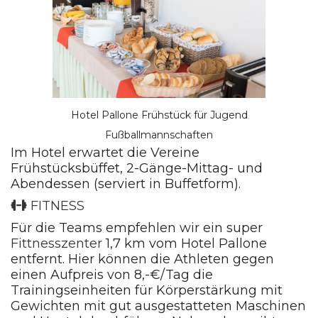
Hotel Pallone Frühstück für Jugend
Fußballmannschaften
Im Hotel erwartet die Vereine
Frühstücksbüffet, 2-Gänge-Mittag- und
Abendessen (serviert in Buffetform).
FITNESS
Für die Teams empfehlen wir ein super
Fittnesszenter
1,7 km vom Hotel Pallone
entfernt. Hier können die Athleten gegen
einen Aufpreis von 8,-€/Tag die
Trainingseinheiten für Körperstärkung mit
Gewichten mit gut ausgestatteten Maschinen