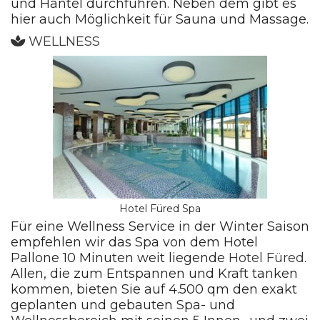
und Hantel durchführen. Neben dem gibt es
hier auch Möglichkeit für Sauna und Massage.
WELLNESS
Hotel Füred Spa
Für eine Wellness Service in der Winter Saison
empfehlen wir das Spa von dem Hotel
Pallone 10 Minuten weit liegende
Hotel Füred
.
Allen, die zum Entspannen und Kraft tanken
kommen, bieten Sie auf 4.500 qm den exakt
geplanten und gebauten Spa- und