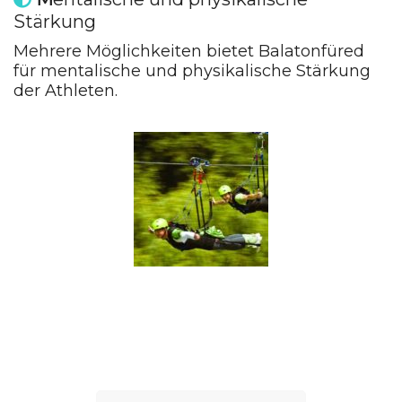
Stärkung
Mehrere Möglichkeiten bietet Balatonfüred
für mentalische und physikalische Stärkung
der Athleten.