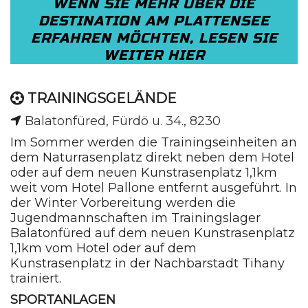
WENN SIE MEHR ÜBER DIE
DESTINATION AM PLATTENSEE
ERFAHREN MÖCHTEN, LESEN SIE
WEITER HIER
TRAININGS­GELÄNDE
Balatonfüred, Fürdö u. 34., 8230
Im Sommer werden die Trainingseinheiten an
dem Naturrasenplatz direkt neben dem Hotel
oder auf dem neuen Kunstrasenplatz 1,1km
weit vom Hotel Pallone entfernt ausgeführt. In
der Winter Vorbereitung werden die
Jugendmannschaften im Trainingslager
Balatonfüred auf dem neuen Kunstrasenplatz
1,1km vom Hotel oder auf dem
Kunstrasenplatz in der Nachbarstadt Tihany
trainiert.
SPORTANLAGEN