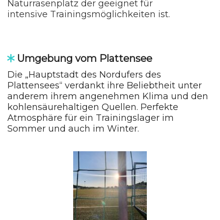
Naturrasenplatz der geeignet für
intensive
Trainingsmöglichkeiten
ist.
Umgebung vom Plattensee
Die „Hauptstadt des Nordufers des
Plattensees“ verdankt ihre Beliebtheit unter
anderem ihrem angenehmen Klima und den
kohlensäurehaltigen Quellen. Perfekte
Atmosphäre für ein Trainingslager im
Sommer und auch im Winter.