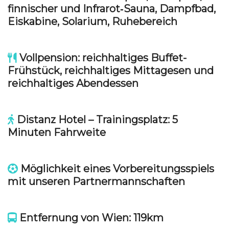
finnischer und Infrarot‑Sauna, Dampfbad,
Eiskabine, Solarium, Ruhebereich
Vollpension: reichhaltiges Buffet-
Frühstück, reichhaltiges Mittagesen und
reichhaltiges Abendessen
Distanz Hotel – Trainingsplatz: 5
Minuten Fahrweite
Möglichkeit eines Vorbereitungsspiels
mit unseren Partnermannschaften
Entfernung von Wien: 119km