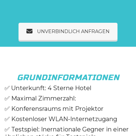
UNVERBINDLICH ANFRAGEN
GRUNDINFORMATIONEN
✅
Unterkunft: 4 Sterne Hotel
✅
Maximal Zimmerzahl:
✅
Konferensraums mit Projektor
✅
Kostenloser WLAN-Internetzugang
✅
Testspiel: Inernationale Gegner in einer