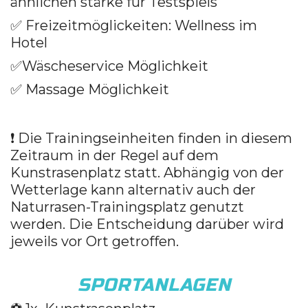
ähnlichen stärke für Testspiels
✅
Freizeitmöglickeiten:
Wellness im
Hotel
✅
Wäscheservice Möglichkeit
✅
Massage Möglichkeit
❗ Die Trainingseinheiten finden in diesem
Zeitraum in der Regel auf dem
Kunstrasenplatz statt. Abhängig von der
Wetterlage kann alternativ auch der
Naturrasen-Trainingsplatz genutzt
werden. Die Entscheidung darüber wird
jeweils vor Ort getroffen.
SPORTANLAGEN