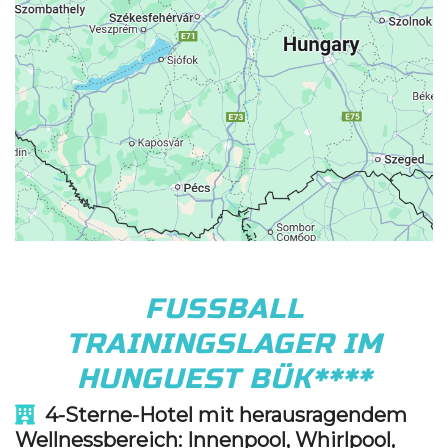
FUSSBALL
TRAININGSLAGER IM
HUNGUEST BÜK****
4-Sterne-Hotel mit herausragendem
Wellnessbereich:
Innenpool, Whirlpool,