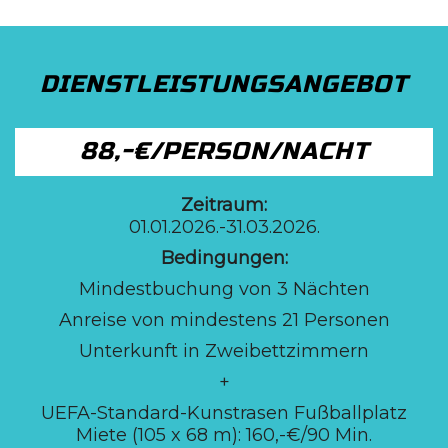
DIENSTLEISTUNGSANGEBOT
88,-€/PERSON/NACHT
Zeitraum:
01.01.2026.-31.03.2026.
Bedingungen:
Mindestbuchung von 3 Nächten
Anreise von mindestens 21 Personen
Unterkunft in Zweibettzimmern
+
UEFA-Standard-Kunstrasen Fußballplatz
Miete (105 x 68 m): 160,-€/90 Min.