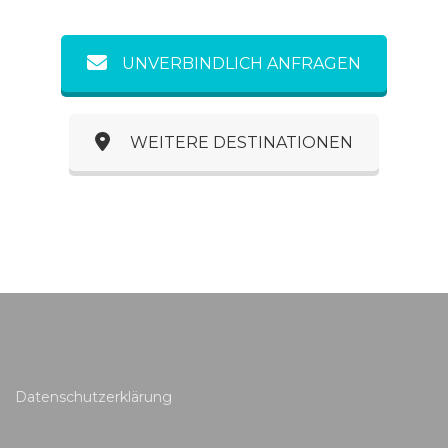
UNVERBINDLICH ANFRAGEN
WEITERE DESTINATIONEN
Datenschutzerklärung