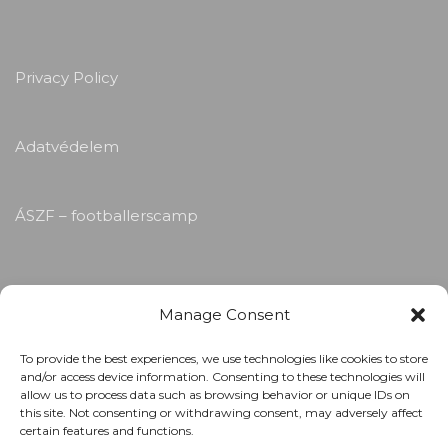
Privacy Policy
Adatvédelem
ÁSZF – footballerscamp
Manage Consent
To provide the best experiences, we use technologies like cookies to store
and/or access device information. Consenting to these technologies will
allow us to process data such as browsing behavior or unique IDs on
this site. Not consenting or withdrawing consent, may adversely affect
certain features and functions.