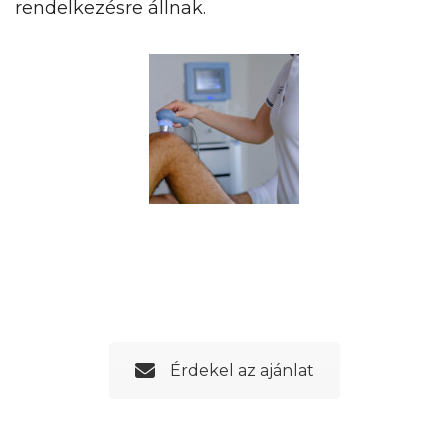
rendelkezésre állnak.
Érdekel az ajánlat