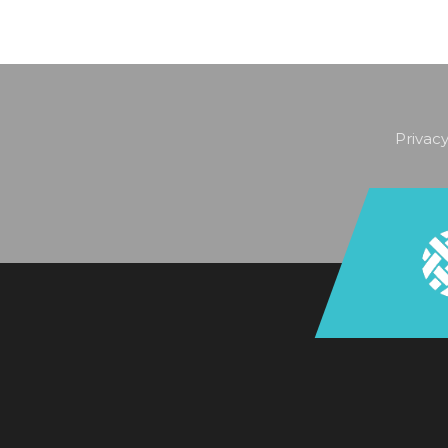
Privacy