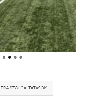
XTRA SZOLGÁLTATÁSOK