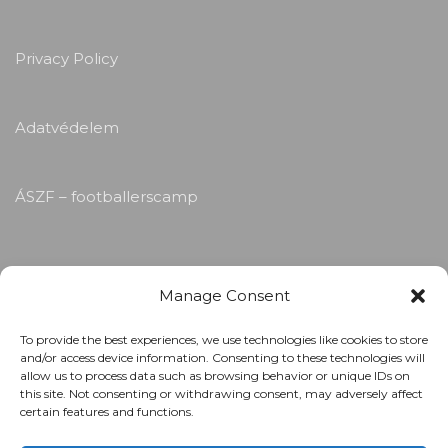
Privacy Policy
Adatvédelem
ÁSZF – footballerscamp
Manage Consent
To provide the best experiences, we use technologies like cookies to store
and/or access device information. Consenting to these technologies will
allow us to process data such as browsing behavior or unique IDs on
this site. Not consenting or withdrawing consent, may adversely affect
certain features and functions.