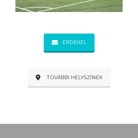
ÉRDEKEL
TOVÁBBI HELYSZÍNEK