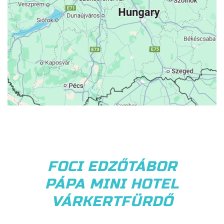
FOCI EDZŐTÁBOR
PÁPA MINI HOTEL
VÁRKERTFÜRDŐ