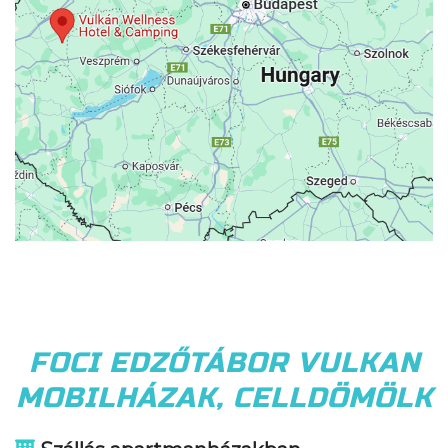
FOCI EDZŐTÁBOR VULKAN
MOBILHÁZAK, CELLDÖMÖLK