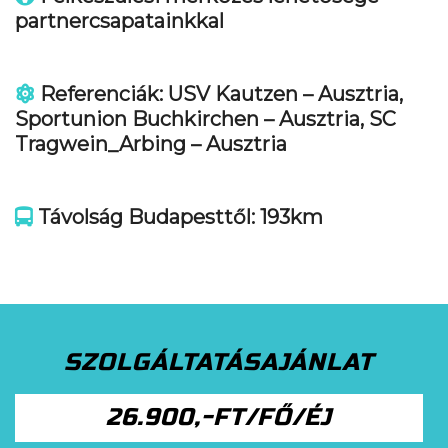
partnercsapatainkkal
Referenciák: USV Kautzen – Ausztria,
Sportunion Buchkirchen – Ausztria, SC
Tragwein_Arbing – Ausztria
Távolság Budapesttől: 193km
SZOLGÁLTATÁSAJÁNLAT
26.900,-FT/FŐ/ÉJ