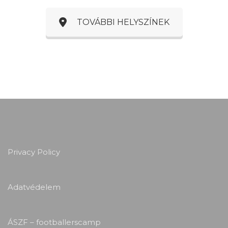
TOVÁBBI HELYSZÍNEK
Privacy Policy
Adatvédelem
ÁSZF – footballerscamp